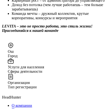
Карьерный рост – от администратора до управляющего
Доход без потолка (чем лучше работаешь – тем больше
зарабатываешь)
Команда мечты – дружный коллектив, крутые
корпоративы, конкурсы и мероприятия
LEVITA – это не просто работа, это стиль жизни!
Присоединяйся к нашей команде
Ош
Город
Услуги для населения
Сферы деятельности
Организация
Тип регистрации
HeadHunter
О компании