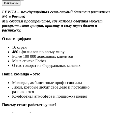
Вакансии
LEVITA – международная сеть студий балета и растяжки
№1 в России!
Мы создаем пространство, где каждая девушка может
раскрыть свою грацию, красоту и силу через балет и
растяжку.
О нас в цифрах:
16 стран
480+ филиалов по всему миру
Более 100 000 довольных клиентов
Мы в списке Forbes
О нас говорят на Федеральных каналах
Наша команда – это:
Молодые, амбициозные профессионалы
Люди, которые любят свое дело и постоянно
развиваются
Комфортная атмосфера и поддержка коллег
Почему стоит работать у нас?